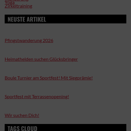
Yoga
Zirkeltraining
NEUSTE ARTIKEL
Pfingstwanderung 2026
Heimathelden suchen Glücksbringer
Boule Turnier am Sportfest! Mit Siegprämie!
Sportfest mit Terrassenopening!
Wir suchen Dich!
TAGS CLOUD