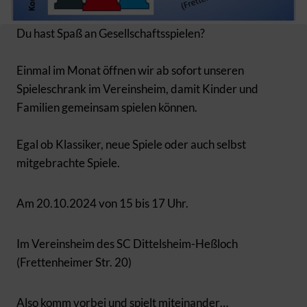
Du hast Spaß an Gesellschaftsspielen?
Einmal im Monat öffnen wir ab sofort unseren
Spieleschrank im Vereinsheim, damit Kinder und
Familien gemeinsam spielen können.
Egal ob Klassiker, neue Spiele oder auch selbst
mitgebrachte Spiele.
Am 20.10.2024 von 15 bis 17 Uhr.
Im Vereinsheim des SC Dittelsheim-Heßloch
(Frettenheimer Str. 20)
Also komm vorbei und spielt miteinander…