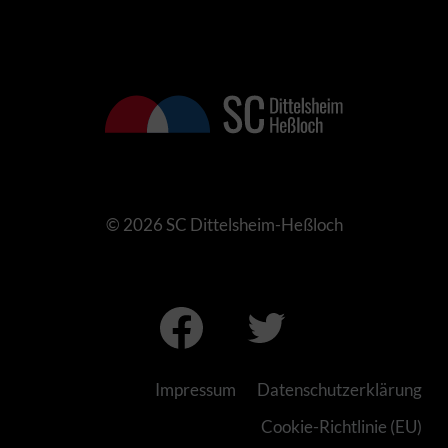
© 2026 SC Dittelsheim-Heßloch
Impressum
Datenschutzerklärung
Cookie-Richtlinie (EU)