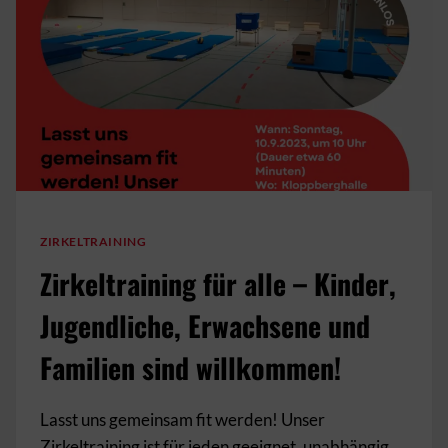
ZIRKELTRAINING
Zirkeltraining für alle – Kinder,
Jugendliche, Erwachsene und
Familien sind willkommen!
Lasst uns gemeinsam fit werden! Unser
Zirkeltraining ist für jeden geeignet, unabhängig