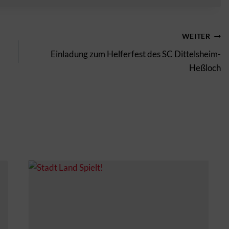
WEITER
Einladung zum Helferfest des SC Dittelsheim-
Heßloch