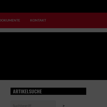
DOKUMENTE
KONTAKT
ARTIKELSUCHE
Suchen
>