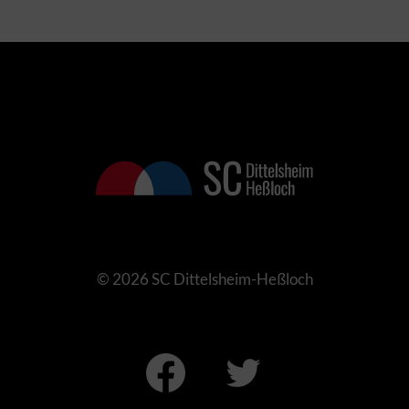
© 2026 SC Dittelsheim-Heßloch