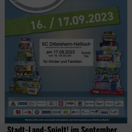
Stadt-Land-Spielt! im September