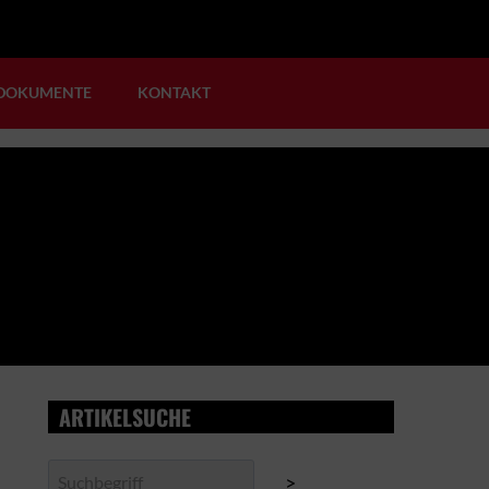
DOKUMENTE
KONTAKT
ARTIKELSUCHE
Suchen
>