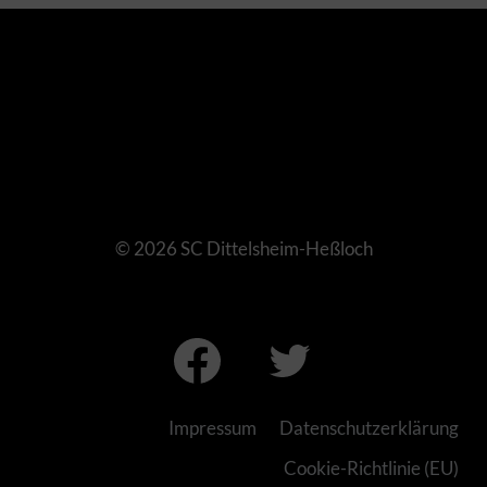
© 2026 SC Dittelsheim-Heßloch
Impressum
Datenschutzerklärung
Cookie-Richtlinie (EU)