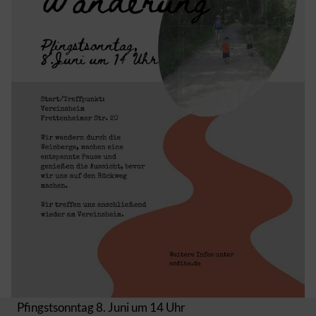
Pfingstsonntag 8. Juni um 14 Uhr