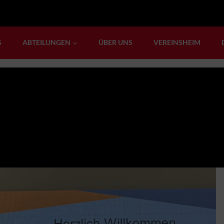
S
ABTEILUNGEN
ÜBER UNS
VEREINSHEIM