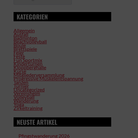
KATEGORIEN
Allgemein
Ausfall
Badminton
Beachvolleyball
Boule
Brettspiele
Feier
Feste
Fun Sportmix
Kinderturnen
Kloppberghalle
Kurse
Mitgliederversammlung
Progressive Muskelentspannung
Tanzen
Turnier
Uncategorized
Vereinsheim
Volleyball
Wanderung
Yoga
Zirkeltraining
NEUSTE ARTIKEL
Pfingstwanderung 2026