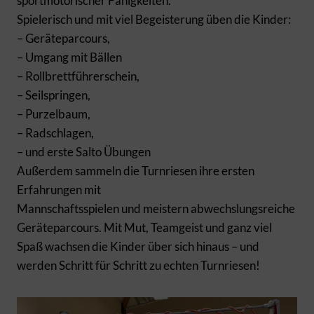
sportmotorischer Fähigkeiten.
Spielerisch und mit viel Begeisterung üben die Kinder:
– Geräteparcours,
– Umgang mit Bällen
– Rollbrettführerschein,
– Seilspringen,
– Purzelbaum,
– Radschlagen,
– und erste Salto Übungen
Außerdem sammeln die Turnriesen ihre ersten
Erfahrungen mit
Mannschaftsspielen und meistern abwechslungsreiche
Geräteparcours. Mit Mut, Teamgeist und ganz viel
Spaß wachsen die Kinder über sich hinaus – und
werden Schritt für Schritt zu echten Turnriesen!