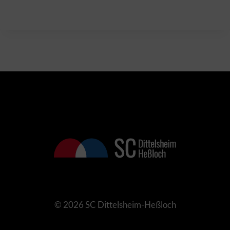
© 2026 SC Dittelsheim-Heßloch