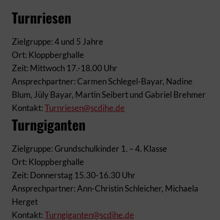
Turnriesen
Zielgruppe: 4 und 5 Jahre
Ort: Kloppberghalle
Zeit: Mittwoch 17.-18.00 Uhr
Ansprechpartner: Carmen Schlegel-Bayar, Nadine
Blum, Jüly Bayar, Martin Seibert und Gabriel Brehmer
Kontakt:
Turnriesen@scdihe.de
Turngiganten
Zielgruppe: Grundschulkinder 1. – 4. Klasse
Ort: Kloppberghalle
Zeit: Donnerstag 15.30-16.30 Uhr
Ansprechpartner: Ann-Christin Schleicher, Michaela
Herget
Kontakt:
Turngiganten@scdihe.de